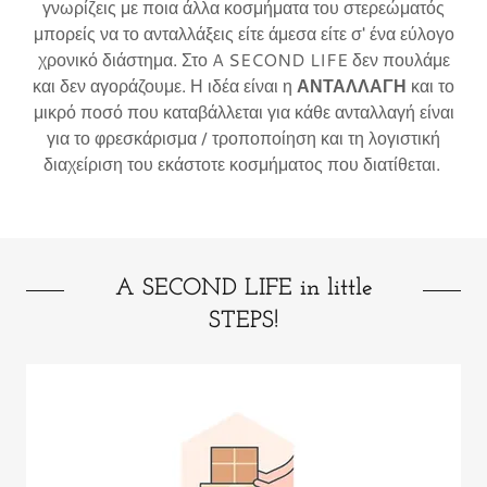
γνωρίζεις με ποια άλλα κοσμήματα του στερεώματός
μπορείς να το ανταλλάξεις είτε άμεσα είτε σ' ένα εύλογο
χρονικό διάστημα. Στο A SECOND LIFE δεν πουλάμε
και δεν αγοράζουμε. Η ιδέα είναι η
ΑΝΤΑΛΛΑΓΗ
και το
μικρό ποσό που καταβάλλεται για κάθε ανταλλαγή είναι
για το φρεσκάρισμα / τροποποίηση και τη λογιστική
διαχείριση του εκάστοτε κοσμήματος που διατίθεται.
A SECOND LIFE in little
STEPS!