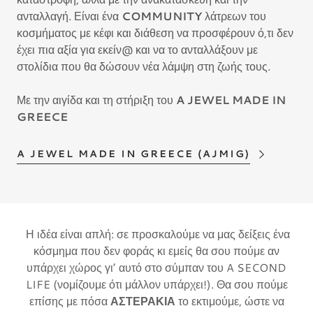
ανταλλαγή. Είναι ένα
COMMUNITY
λάτρεων του
κοσμήματος με κέφι και διάθεση να προσφέρουν ό,τι δεν
έχει πια αξία για εκείν@ και να το ανταλλάξουν με
στολίδια που θα δώσουν νέα λάμψη στη ζωής τους.
Με την αιγίδα και τη στήριξη του
A JEWEL MADE IN
GREECE
A JEWEL MADE IN GREECE (AJMIG)
Η ιδέα είναι απλή: σε προσκαλούμε να μας δείξεις ένα
κόσμημα που δεν φοράς κι εμείς θα σου πούμε αν
υπάρχει χώρος γι’ αυτό στο σύμπαν του A SECOND
LIFE (νομίζουμε ότι μάλλον υπάρχει!). Θα σου πούμε
επίσης με πόσα
ΑΣΤΕΡΑΚΙΑ
το εκτιμούμε, ώστε να