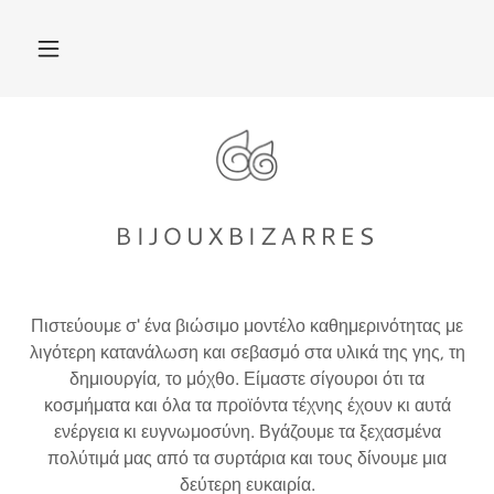
Πιστεύουμε σ' ένα βιώσιμο μοντέλο καθημερινότητας με
λιγότερη κατανάλωση και σεβασμό στα υλικά της γης, τη
δημιουργία, το μόχθο. Είμαστε σίγουροι ότι τα
κοσμήματα και όλα τα προϊόντα τέχνης έχουν κι αυτά
ενέργεια κι ευγνωμοσύνη. Βγάζουμε τα ξεχασμένα
πολύτιμά μας από τα συρτάρια και τους δίνουμε μια
δεύτερη ευκαιρία.