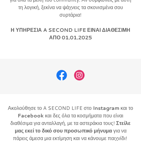
τη λογική, ξεκίνα να ψάχνεις τα σκονισμένα σου
συρτάρια!
Η ΥΠΗΡΕΣΙΑ A SECOND LIFE ΕΙΝΑΙ ΔΙΑΘΕΣΙΜΗ
ΑΠΟ 01.01.2025
Ακολούθησε το A SECOND LIFE στο
Instagram
και το
Facebook
και δες όλα τα κοσμήματα που είναι
διαθέσιμα για ανταλλαγή, με τα αστεράκια τους!
Στείλε
μας εκεί το δικό σου προσωπικό μήνυμα
για να
πάρεις άμεσα μια εκτίμηση και να κάνουμε παιχνίδι!