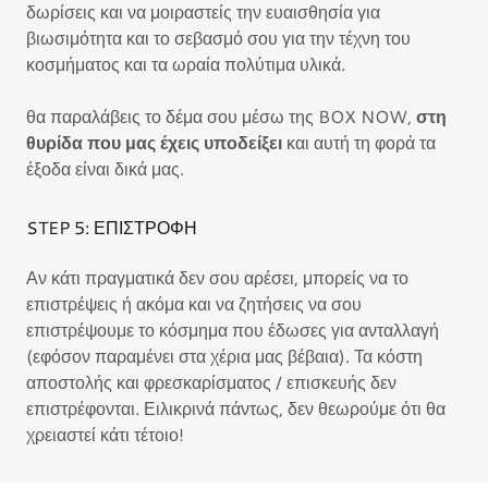
δωρίσεις και να μοιραστείς την ευαισθησία για
βιωσιμότητα και το σεβασμό σου για την τέχνη του
κοσμήματος και τα ωραία πολύτιμα υλικά.
θα παραλάβεις το δέμα σου μέσω της BOX NOW,
στη
θυρίδα που μας έχεις υποδείξει
και αυτή τη φορά τα
έξοδα είναι δικά μας.
STEP 5: ΕΠΙΣΤΡΟΦΗ
Αν κάτι πραγματικά δεν σου αρέσει, μπορείς να το
επιστρέψεις ή ακόμα και να ζητήσεις να σου
επιστρέψουμε το κόσμημα που έδωσες για ανταλλαγή
(εφόσον παραμένει στα χέρια μας βέβαια). Τα κόστη
αποστολής και φρεσκαρίσματος / επισκευής δεν
επιστρέφονται. Ειλικρινά πάντως, δεν θεωρούμε ότι θα
χρειαστεί κάτι τέτοιο!