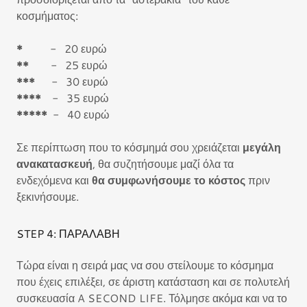
κοσμήματος:
*
- 20 ευρώ
**
- 25 ευρώ
***
- 30 ευρώ
****
- 35 ευρώ
*****
- 40 ευρώ
Σε περίπτωση που το κόσμημά σου χρειάζεται
μεγάλη
ανακατασκευή
, θα συζητήσουμε μαζί όλα τα
ενδεχόμενα και
θα συμφωνήσουμε το κόστος
πριν
ξεκινήσουμε.
STEP 4: ΠΑΡΑΛΑΒΗ
Τώρα είναι η σειρά μας να σου στείλουμε το κόσμημα
που έχεις επιλέξει, σε άριστη κατάσταση και σε πολυτελή
συσκευασία A SECOND LIFE. Τόλμησε ακόμα και να το